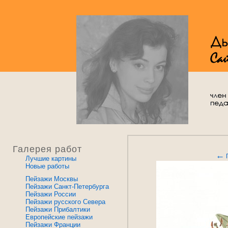
Галерея работ
←
Лучшие картины
Новые работы
Пейзажи Москвы
Пейзажи Санкт-Петербурга
Пейзажи России
Пейзажи русского Севера
Пейзажи Прибалтики
Европейские пейзажи
Пейзажи Франции