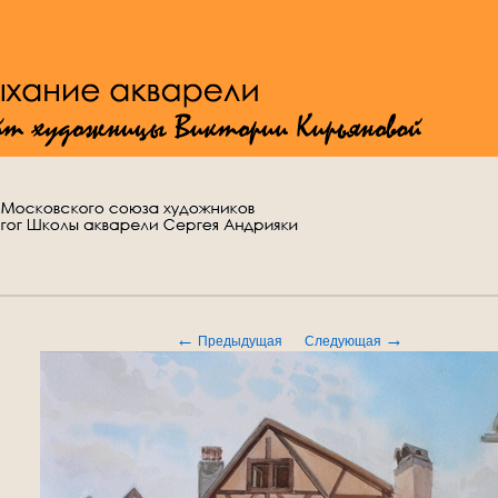
←
→
Предыдущая
Следующая