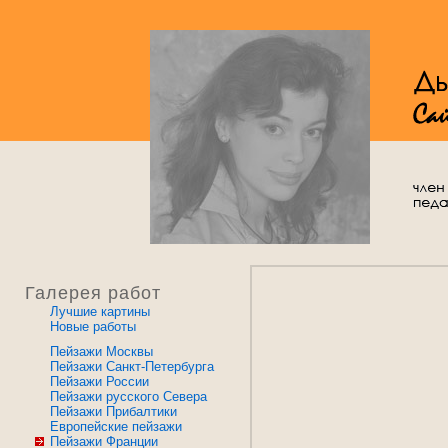
Галерея работ
Лучшие картины
Новые работы
Пейзажи Москвы
Пейзажи Санкт-Петербурга
Пейзажи России
Пейзажи русского Севера
Пейзажи Прибалтики
Европейские пейзажи
Пейзажи Франции