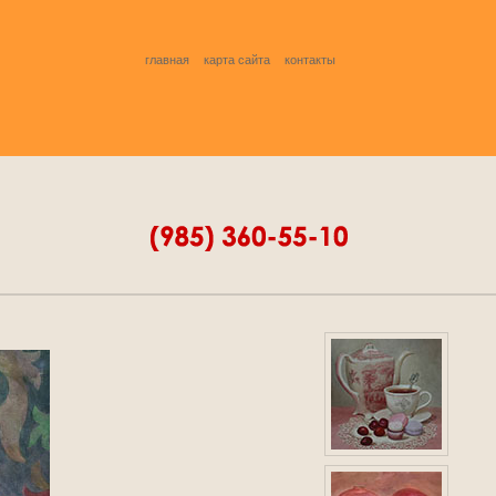
главная
карта сайта
контакты