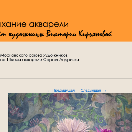
←
→
Предыдущая
Следующая