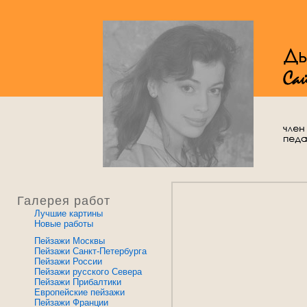
Галерея работ
Лучшие картины
Новые работы
Пейзажи Москвы
Пейзажи Санкт-Петербурга
Пейзажи России
Пейзажи русского Севера
Пейзажи Прибалтики
Европейские пейзажи
Пейзажи Франции