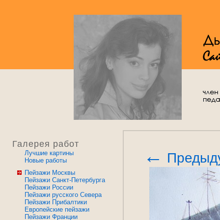
Галерея работ
←
Лучшие картины
Предыд
Новые работы
Пейзажи Москвы
Пейзажи Санкт-Петербурга
Пейзажи России
Пейзажи русского Севера
Пейзажи Прибалтики
Европейские пейзажи
Пейзажи Франции