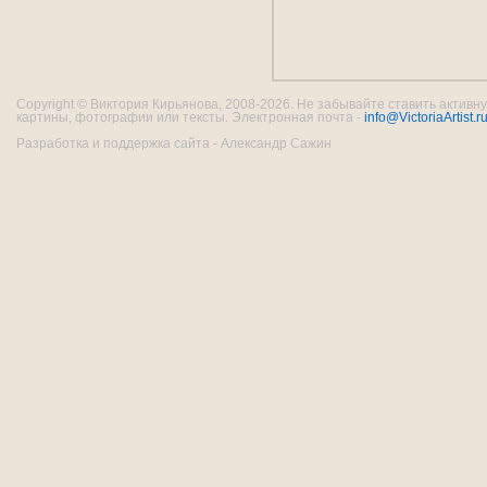
Copyright © Виктория Кирьянова, 2008-2026. Не забывайте ставить активну
картины, фотографии или тексты. Электронная почта -
info@VictoriaArtist.r
Разработка и поддержка сайта - Александр Сажин