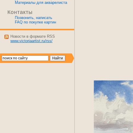
Материалы для акварелиста
Контакты
Позвонить, написать
FAQ по покупке картин
Новости в формате RSS
www.victoriaartist.ru/rss/