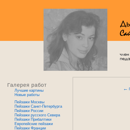
Галерея работ
←
Лучшие картины
Новые работы
Пейзажи Москвы
Пейзажи Санкт-Петербурга
Пейзажи России
Пейзажи русского Севера
Пейзажи Прибалтики
Европейские пейзажи
Пейзажи Франции