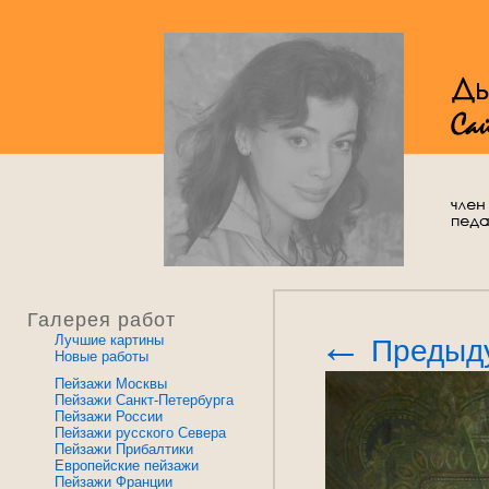
Галерея работ
←
Лучшие картины
Предыд
Новые работы
Пейзажи Москвы
Пейзажи Санкт-Петербурга
Пейзажи России
Пейзажи русского Севера
Пейзажи Прибалтики
Европейские пейзажи
Пейзажи Франции