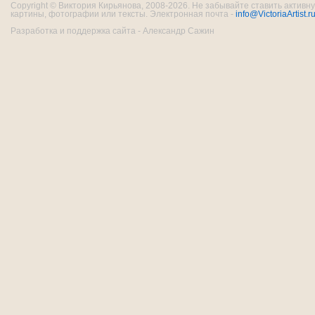
Copyright © Виктория Кирьянова, 2008-2026. Не забывайте ставить активну
картины, фотографии или тексты. Электронная почта -
info@VictoriaArtist.r
Разработка и поддержка сайта - Александр Сажин