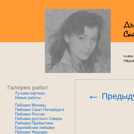
Галерея работ
←
Лучшие картины
Предыд
Новые работы
Пейзажи Москвы
Пейзажи Санкт-Петербурга
Пейзажи России
Пейзажи русского Севера
Пейзажи Прибалтики
Европейские пейзажи
Пейзажи Франции