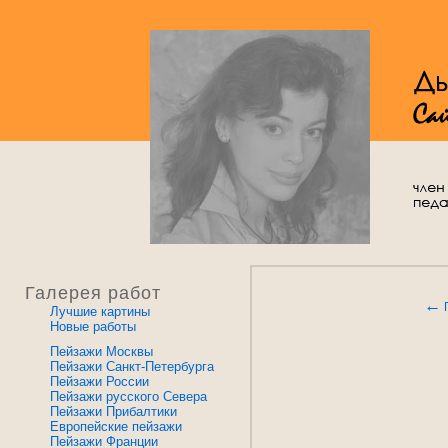
Галерея работ
←
Лучшие картины
Новые работы
Пейзажи Москвы
Пейзажи Санкт-Петербурга
Пейзажи России
Пейзажи русского Севера
Пейзажи Прибалтики
Европейские пейзажи
Пейзажи Франции