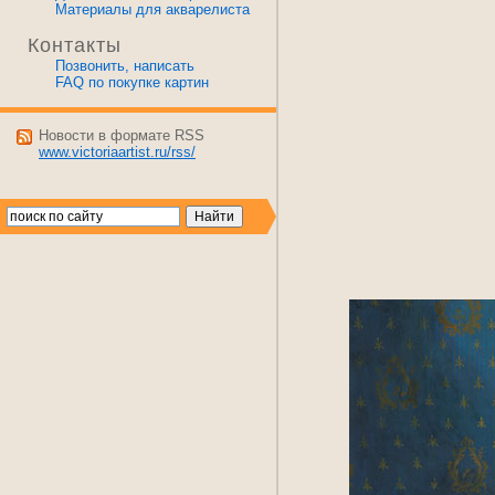
Материалы для акварелиста
Контакты
Позвонить, написать
FAQ по покупке картин
Новости в формате RSS
www.victoriaartist.ru/rss/