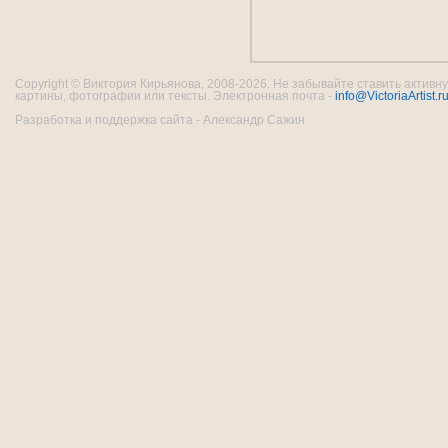
Copyright © Виктория Кирьянова, 2008-2026. Не забывайте ставить активну
картины, фотографии или тексты. Электронная почта -
info@VictoriaArtist.r
Разработка и поддержка сайта - Александр Сажин