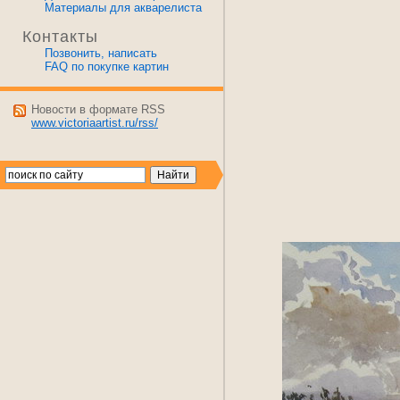
Материалы для акварелиста
Контакты
Позвонить, написать
FAQ по покупке картин
Новости в формате RSS
www.victoriaartist.ru/rss/