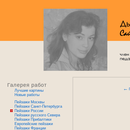
Галерея работ
←
Лучшие картины
Новые работы
Пейзажи Москвы
Пейзажи Санкт-Петербурга
Пейзажи России
Пейзажи русского Севера
Пейзажи Прибалтики
Европейские пейзажи
Пейзажи Франции