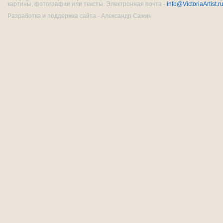
картины, фотографии или тексты. Электронная почта -
info@VictoriaArtist.r
Разработка и поддержка сайта - Александр Сажин