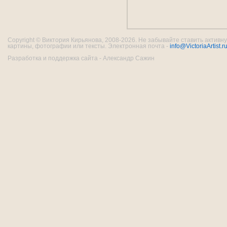
Copyright © Виктория Кирьянова, 2008-2026. Не забывайте ставить активну
картины, фотографии или тексты. Электронная почта -
info@VictoriaArtist.r
Разработка и поддержка сайта - Александр Сажин