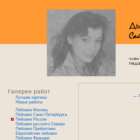
Галерея работ
←
Лучшие картины
Новые работы
Пейзажи Москвы
Пейзажи Санкт-Петербурга
Пейзажи России
Пейзажи русского Севера
Пейзажи Прибалтики
Европейские пейзажи
Пейзажи Франции