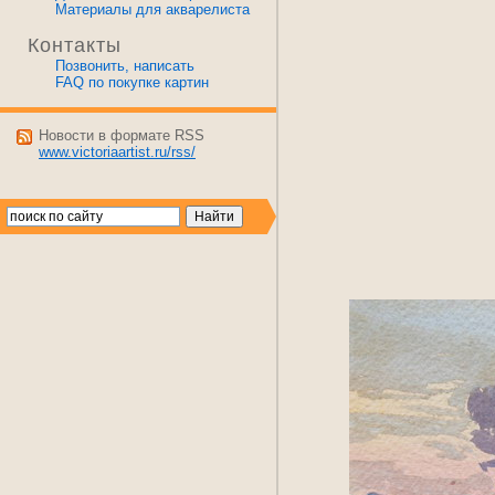
Материалы для акварелиста
Контакты
Позвонить, написать
FAQ по покупке картин
Новости в формате RSS
www.victoriaartist.ru/rss/