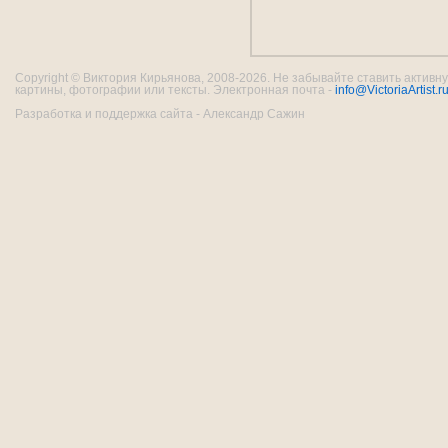
Copyright © Виктория Кирьянова, 2008-2026. Не забывайте ставить активну
картины, фотографии или тексты. Электронная почта -
info@VictoriaArtist.r
Разработка и поддержка сайта - Александр Сажин