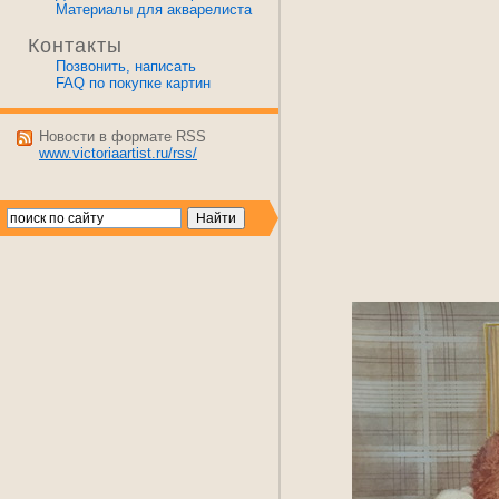
Материалы для акварелиста
Контакты
Позвонить, написать
FAQ по покупке картин
Новости в формате RSS
www.victoriaartist.ru/rss/