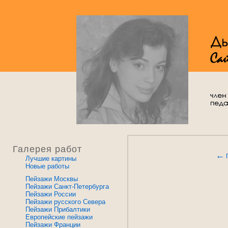
Галерея работ
←
Лучшие картины
Новые работы
Пейзажи Москвы
Пейзажи Санкт-Петербурга
Пейзажи России
Пейзажи русского Севера
Пейзажи Прибалтики
Европейские пейзажи
Пейзажи Франции