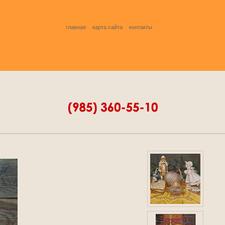
главная
карта сайта
контакты