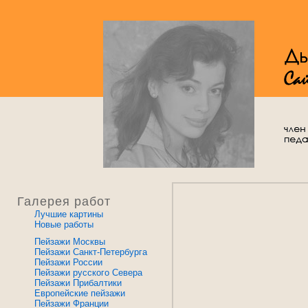
Галерея работ
Лучшие картины
Новые работы
Пейзажи Москвы
Пейзажи Санкт-Петербурга
Пейзажи России
Пейзажи русского Севера
Пейзажи Прибалтики
Европейские пейзажи
Пейзажи Франции