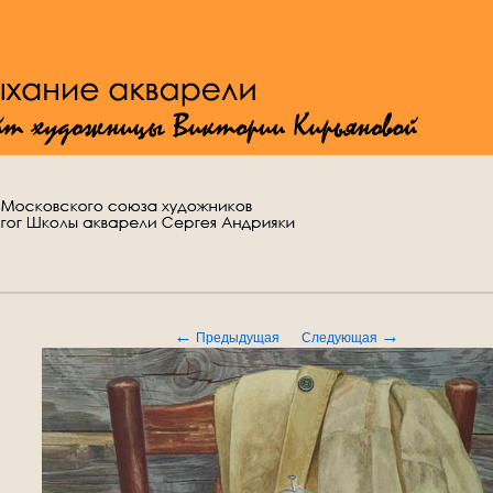
←
→
Предыдущая
Следующая